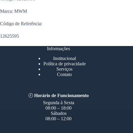
Marca: MWM
Código de Referência:
12625595
Informações
Institucional
Política de privacidade
Serviços
Contato
🕗
Horário de Funcionamento
Segunda à Sexta
08:00 – 18:00
Sábados
08:00 – 12:00