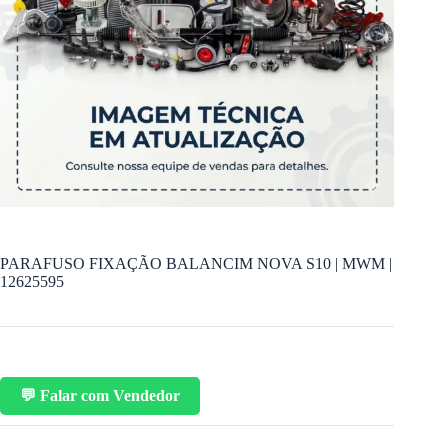
PARAFUSO FIXAÇÃO BALANCIM NOVA S10 | MWM |
12625595
💬 Falar com Vendedor