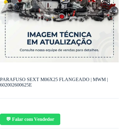
PARAFUSO SEXT M06X25 FLANGEADO | MWM |
602002600625E
💬 Falar com Vendedor