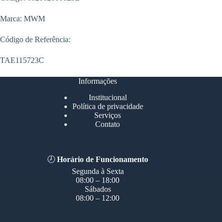
Marca: MWM
Código de Referência:
TAE115723C
Informações
Institucional
Política de privacidade
Serviços
Contato
🕗
Horário de Funcionamento
Segunda à Sexta
08:00 – 18:00
Sábados
08:00 – 12:00