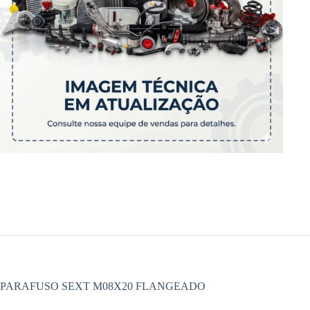
PARAFUSO SEXT M08X20 FLANGEADO