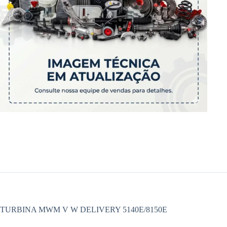
TURBINA MWM V W DELIVERY 5140E/8150E