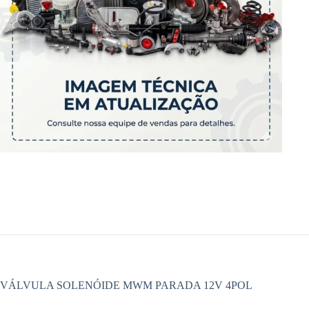
VÁLVULA SOLENÓIDE MWM PARADA 12V 4POL