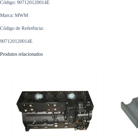
Código: 907120120014E
Marca: MWM
Código de Referência:
907120120014E
Produtos relacionados