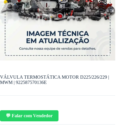
VÁLVULA TERMOSTÁTICA MOTOR D225/226/229 |
MWM | 922587570136E
💬 Falar com Vendedor