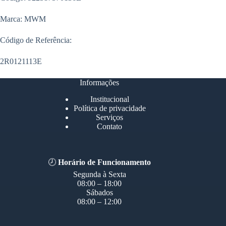
Marca: MWM
Código de Referência:
2R0121113E
Informações
Institucional
Política de privacidade
Serviços
Contato
🕗
Horário de Funcionamento
Segunda à Sexta
08:00 – 18:00
Sábados
08:00 – 12:00