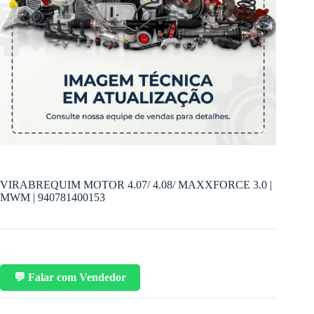
VIRABREQUIM MOTOR 4.07/ 4.08/ MAXXFORCE 3.0 |
MWM | 940781400153
💬 Falar com Vendedor