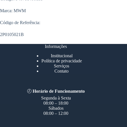
Marca: MWM
Código de Referência:
2P0105021B
Informações
Institucional
Política de privacidade
Serviços
Contato
🕗
Horário de Funcionamento
Segunda à Sexta
08:00 – 18:00
Sábados
08:00 – 12:00