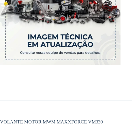
VOLANTE MOTOR MWM MAXXFORCE VM330