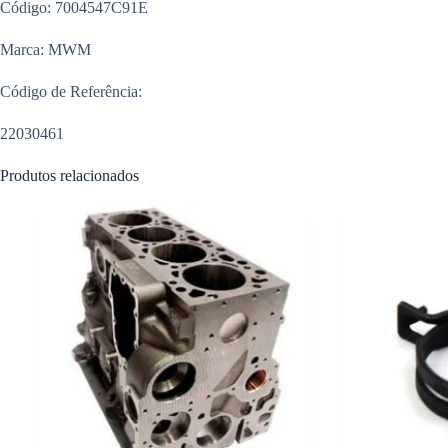
Código: 7004547C91E
Marca: MWM
Código de Referência:
22030461
Produtos relacionados