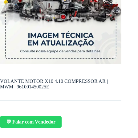
VOLANTE MOTOR X10 4.10 COMPRESSOR AR |
MWM | 961001450025E
💬 Falar com Vendedor