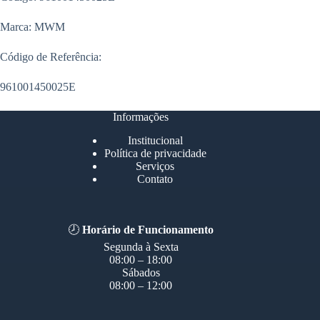
Marca: MWM
Código de Referência:
961001450025E
Informações
Institucional
Política de privacidade
Serviços
Contato
🕗
Horário de Funcionamento
Segunda à Sexta
08:00 – 18:00
Sábados
08:00 – 12:00