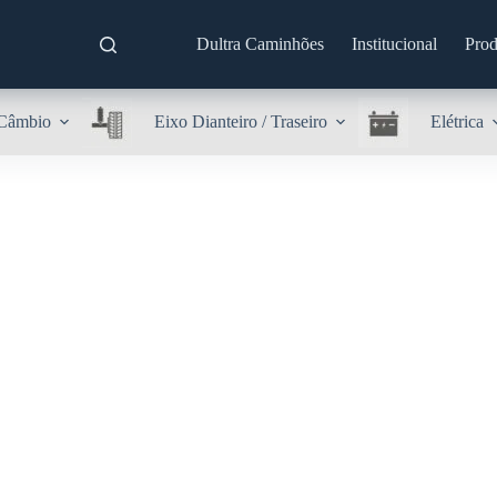
Dultra Caminhões
Institucional
Prod
Câmbio
Eixo Dianteiro / Traseiro
Elétrica