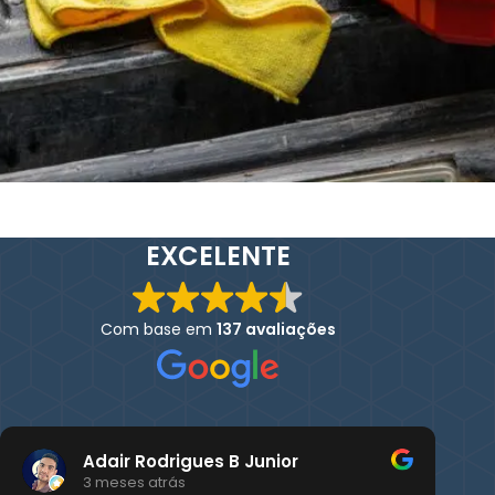
EXCELENTE
Com base em
137 avaliações
Adair Rodrigues B Junior
3 meses atrás