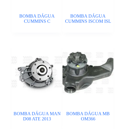
BOMBA DÁGUA
BOMBA DÁGUA
CUMMINS C
CUMMINS ISCOM ISL
BOMBA DÁGUA MAN
BOMBA DÁGUA MB
D08 ATE 2013
OM366