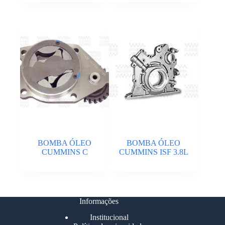
BOMBA ÓLEO
BOMBA ÓLEO
CUMMINS C
CUMMINS ISF 3.8L
Informações
Institucional